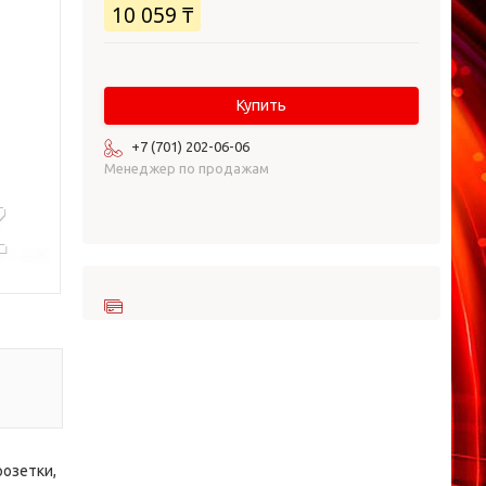
10 059 ₸
Купить
+7 (701) 202-06-06
Менеджер по продажам
розетки,