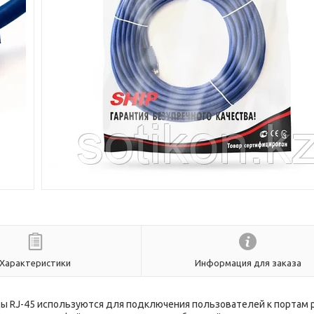
Характеристики
Информация для заказа
рды RJ-45 используются для подключения пользователей к портам 