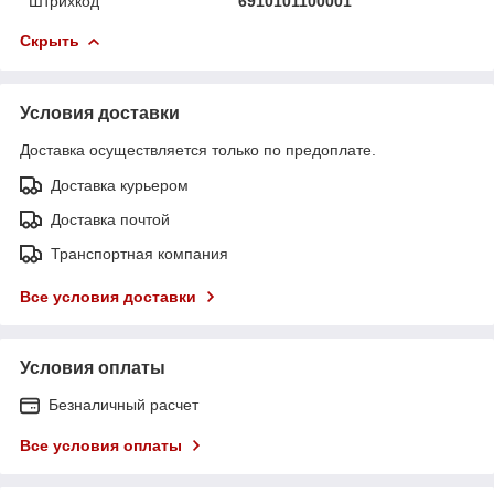
Штрихкод
6910101100001
Скрыть
Условия доставки
Доставка осуществляется только по предоплате.
Доставка курьером
Доставка почтой
Транспортная компания
Все условия доставки
Условия оплаты
Безналичный расчет
Все условия оплаты