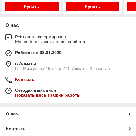
Купить
Купить
О нас
Рейтинг не сформирован
Менее 5 отзывов за последний год
Работает с 08.01.2020
г. Алматы
Пр. Рыскулова 48а, оф 211, Алматы, Казахстан
Контакты
Сегодня выходной
Показать весь график работы
О нас
Контакты