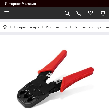
Интернет Магазин
Товары и услуги
Инструменты
Сетевые инструмент