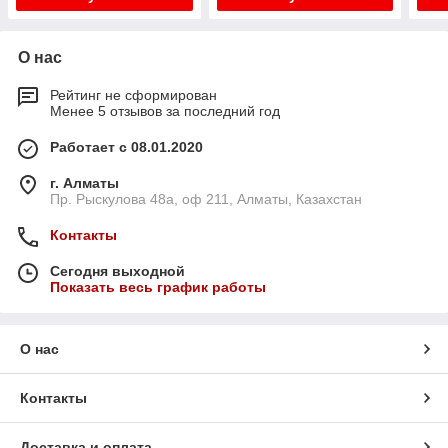
О нас
Рейтинг не сформирован
Менее 5 отзывов за последний год
Работает с 08.01.2020
г. Алматы
Пр. Рыскулова 48а, оф 211, Алматы, Казахстан
Контакты
Сегодня выходной
Показать весь график работы
О нас
Контакты
Доставка и оплата