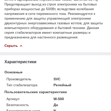
Предотвращает выход из строя электроники на бытовых
приборах мощностью до 500Вт, вследствие колебания
напряжения в сети переменного тока. Рекомендуется к
применению для защиты управляющей электроники
двуконтурных энергозависимых газовых котлов, для защиты
компьютерного оборудования и бытовой техники. Данная
серия стабилизаторов имеет компактные размеры и
предназначена для настенного размещения.
Скрыть
Характеристики
Основные
Производитель
SVC
Тип стабилизатора
Релейный
Пользовательские характеристики
Артикул
W-500
Безопасность
Да
Благотворительность
N