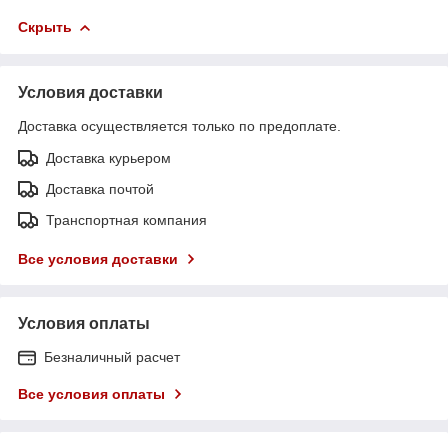
Скрыть
Условия доставки
Доставка осуществляется только по предоплате.
Доставка курьером
Доставка почтой
Транспортная компания
Все условия доставки
Условия оплаты
Безналичный расчет
Все условия оплаты