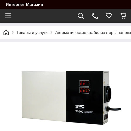
Интернет Магазин
Товары и услуги
Автоматические стабилизаторы напря