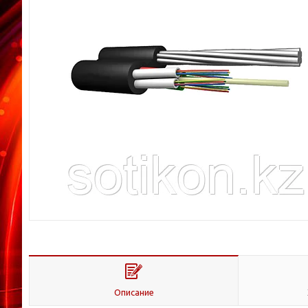
Описание