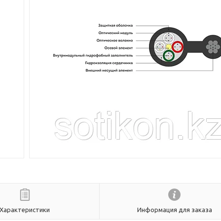
Характеристики
Информация для заказа