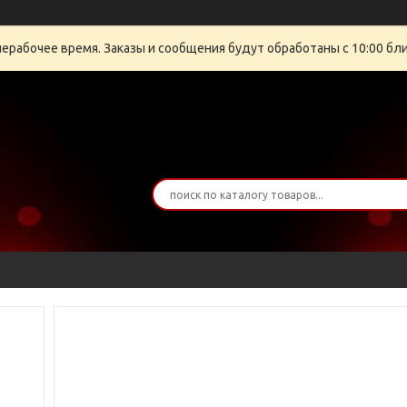
нерабочее время. Заказы и сообщения будут обработаны с 10:00 бли