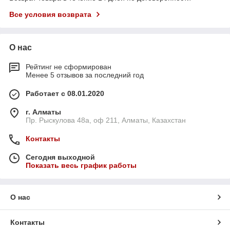
Все условия возврата
О нас
Рейтинг не сформирован
Менее 5 отзывов за последний год
Работает с 08.01.2020
г. Алматы
Пр. Рыскулова 48а, оф 211, Алматы, Казахстан
Контакты
Сегодня выходной
Показать весь график работы
О нас
Контакты