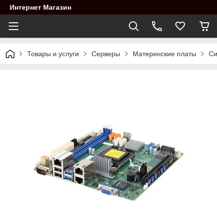
Интернет Магазин
Товары и услуги
Cерверы
Материнские платы
Си