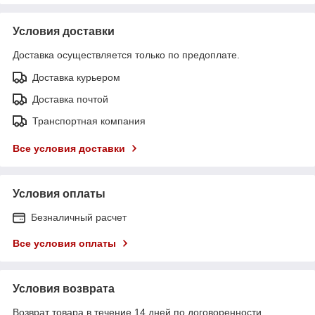
Условия доставки
Доставка осуществляется только по предоплате.
Доставка курьером
Доставка почтой
Транспортная компания
Все условия доставки
Условия оплаты
Безналичный расчет
Все условия оплаты
Условия возврата
Возврат товара в течение 14 дней по договоренности