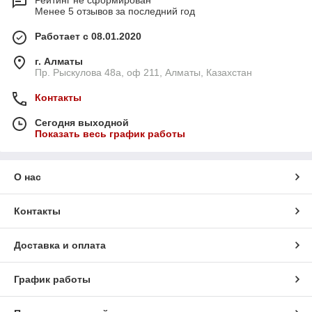
Рейтинг не сформирован
Менее 5 отзывов за последний год
Работает с 08.01.2020
г. Алматы
Пр. Рыскулова 48а, оф 211, Алматы, Казахстан
Контакты
Сегодня выходной
Показать весь график работы
О нас
Контакты
Доставка и оплата
График работы