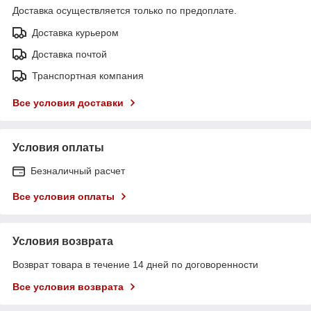
Доставка осуществляется только по предоплате.
Доставка курьером
Доставка почтой
Транспортная компания
Все условия доставки
Условия оплаты
Безналичный расчет
Все условия оплаты
Условия возврата
Возврат товара в течение 14 дней по договоренности
Все условия возврата