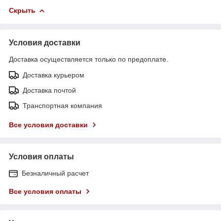
Скрыть
Условия доставки
Доставка осуществляется только по предоплате.
Доставка курьером
Доставка почтой
Транспортная компания
Все условия доставки
Условия оплаты
Безналичный расчет
Все условия оплаты