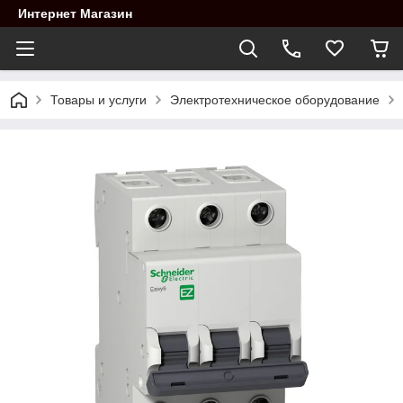
Интернет Магазин
Товары и услуги
Электротехническое оборудование