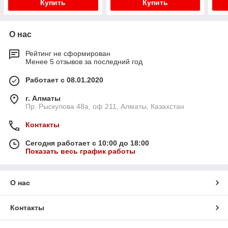
Купить
Купить
О нас
Рейтинг не сформирован
Менее 5 отзывов за последний год
Работает с 08.01.2020
г. Алматы
Пр. Рыскулова 48а, оф 211, Алматы, Казахстан
Контакты
Сегодня работает с 10:00 до 18:00
Показать весь график работы
О нас
Контакты