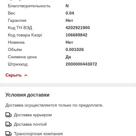
Благотворительность
N
Вес
0.04
Гарантия
Нет
Код ТН ВЭД
4202921900
Код товара Kaspi
106689842
Новинка
Нет
Объём
0.001026
Снижена цена
Да
Штрихкод
2000000443072
Скрыть
Условия доставки
Доставка осуществляется только по предоплате.
Доставка курьером
Доставка почтой
Транспортная компания