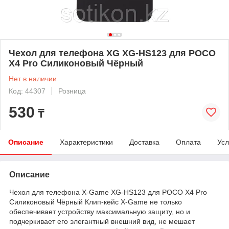
Чехол для телефона XG XG-HS123 для POCO
X4 Pro Силиконовый Чёрный
Нет в наличии
Код: 44307
Розница
530
₸
Описание
Характеристики
Доставка
Оплата
Усл
Описание
Чехол для телефона X-Game XG-HS123 для POCO X4 Pro
Силиконовый Чёрный Клип-кейс X-Game не только
обеспечивает устройству максимальную защиту, но и
подчеркивает его элегантный внешний вид, не мешает