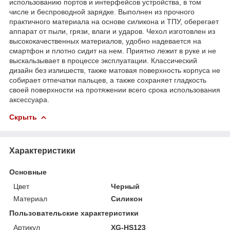
использованию портов и интерфейсов устройства, в том
числе и беспроводной зарядке. Выполнен из прочного
практичного материала на основе силикона и ТПУ, оберегает
аппарат от пыли, грязи, влаги и ударов. Чехол изготовлен из
высококачественных материалов, удобно надевается на
смартфон и плотно сидит на нем. Приятно лежит в руке и не
выскальзывает в процессе эксплуатации. Классический
дизайн без излишеств, также матовая поверхность корпуса не
собирает отпечатки пальцев, а также сохраняет гладкость
своей поверхности на протяжении всего срока использования
аксессуара.
Скрыть
Характеристики
Основные
Цвет
Черный
Материал
Силикон
Пользовательские характеристики
Артикул
XG-HS123