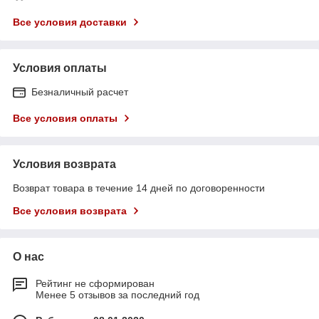
Все условия доставки
Условия оплаты
Безналичный расчет
Все условия оплаты
Условия возврата
Возврат товара в течение 14 дней по договоренности
Все условия возврата
О нас
Рейтинг не сформирован
Менее 5 отзывов за последний год