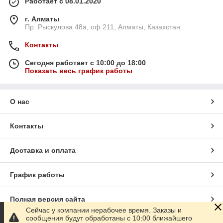
Работает с 08.01.2020
г. Алматы
Пр. Рыскулова 48а, оф 211, Алматы, Казахстан
Контакты
Сегодня работает с 10:00 до 18:00
Показать весь график работы
О нас
Контакты
Доставка и оплата
График работы
Полная версия сайта
Сейчас у компании нерабочее время. Заказы и
сообщения будут обработаны с 10:00 ближайшего