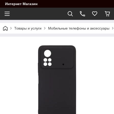
Интернет Магазин
Товары и услуги
Мобильные телефоны и аксессуары