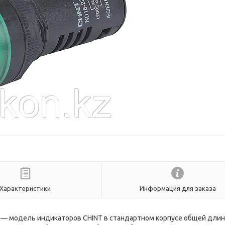
Характеристики
Информация для заказа
 — модель индикаторов CHINT в стандартном корпусе общей длин