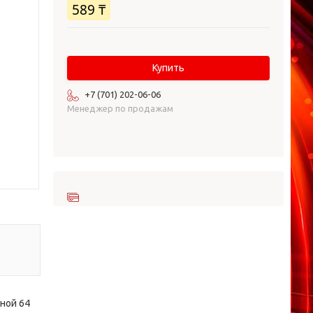
589 ₸
Купить
+7 (701) 202-06-06
Менеджер по продажам
ной 64