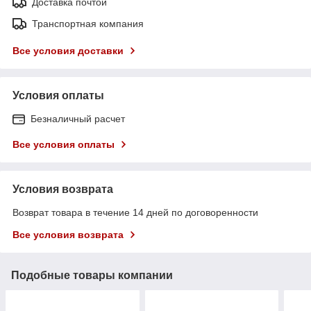
Доставка почтой
Транспортная компания
Все условия доставки
Условия оплаты
Безналичный расчет
Все условия оплаты
Условия возврата
Возврат товара в течение 14 дней по договоренности
Все условия возврата
Подобные товары компании