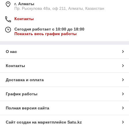
г. Алматы
Пр. Рыскулова 48а, оф 211, Алматы, Казахстан
Контакты
Сегодня работает с 10:00 до 18:00
Показать весь график работы
О нас
Контакты
Доставка и оплата
График работы
Полная версия сайта
Сайт создан на маркетплейсе
Satu.kz