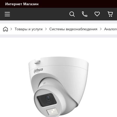
Интернет Магазин
Товары и услуги
Системы видеонаблюдения
Аналог