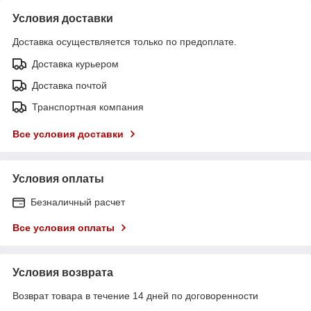
Условия доставки
Доставка осуществляется только по предоплате.
Доставка курьером
Доставка почтой
Транспортная компания
Все условия доставки
Условия оплаты
Безналичный расчет
Все условия оплаты
Условия возврата
Возврат товара в течение 14 дней по договоренности