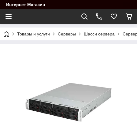
Интернет Магазин
Товары и услуги
Cерверы
Шасси сервера
Сервер