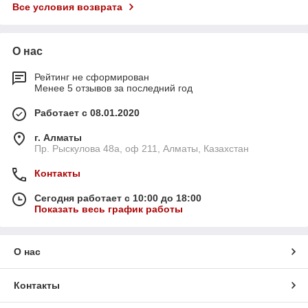
Все условия возврата
О нас
Рейтинг не сформирован
Менее 5 отзывов за последний год
Работает с 08.01.2020
г. Алматы
Пр. Рыскулова 48а, оф 211, Алматы, Казахстан
Контакты
Сегодня работает с 10:00 до 18:00
Показать весь график работы
О нас
Контакты