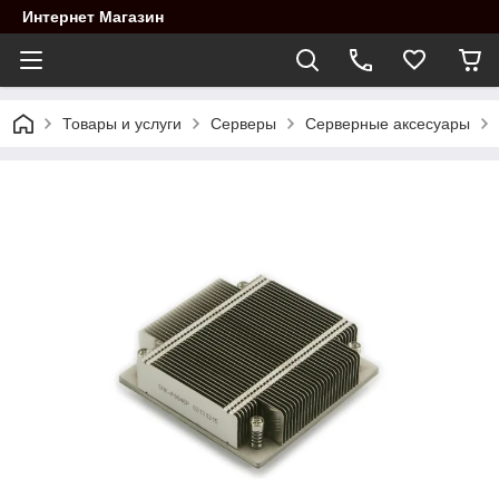
Интернет Магазин
Товары и услуги
Cерверы
Серверные аксесуары