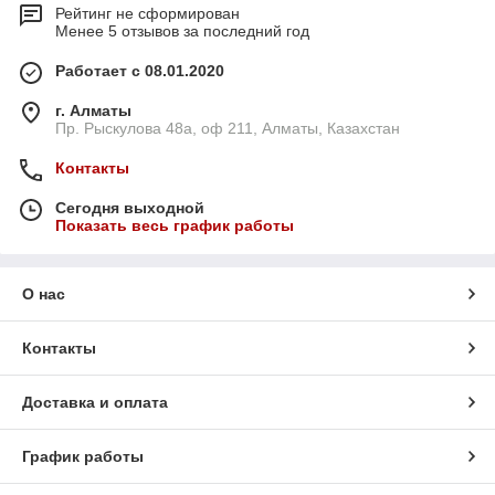
Рейтинг не сформирован
Менее 5 отзывов за последний год
Работает с 08.01.2020
г. Алматы
Пр. Рыскулова 48а, оф 211, Алматы, Казахстан
Контакты
Сегодня выходной
Показать весь график работы
О нас
Контакты
Доставка и оплата
График работы