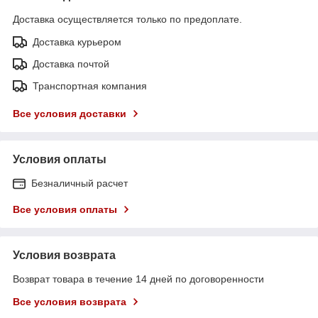
Доставка осуществляется только по предоплате.
Доставка курьером
Доставка почтой
Транспортная компания
Все условия доставки
Условия оплаты
Безналичный расчет
Все условия оплаты
Условия возврата
Возврат товара в течение 14 дней по договоренности
Все условия возврата