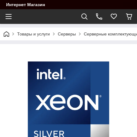
Интернет Магазин
Товары и услуги
Cерверы
Серверные комплектующ