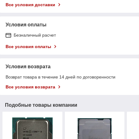
Все условия доставки
Условия оплаты
Безналичный расчет
Все условия оплаты
Условия возврата
Возврат товара в течение 14 дней по договоренности
Все условия возврата
Подобные товары компании