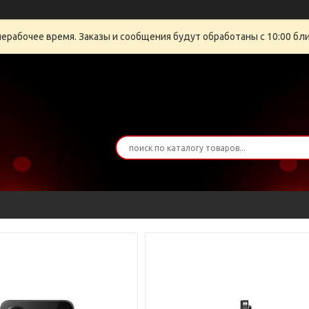
нерабочее время. Заказы и сообщения будут обработаны с 10:00 бли