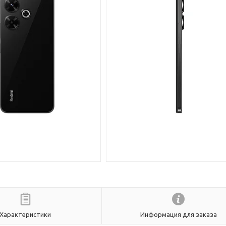
Характеристики
Информация для заказа