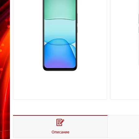
Описание