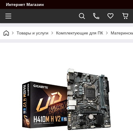
Интернет Магазин
Товары и услуги
Комплектующие для ПК
Материнск