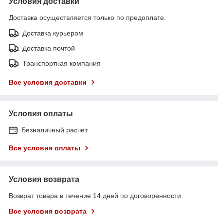
Условия доставки
Доставка осуществляется только по предоплате.
Доставка курьером
Доставка почтой
Транспортная компания
Все условия доставки
Условия оплаты
Безналичный расчет
Все условия оплаты
Условия возврата
Возврат товара в течение 14 дней по договоренности
Все условия возврата