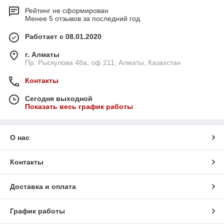
Рейтинг не сформирован
Менее 5 отзывов за последний год
Работает с 08.01.2020
г. Алматы
Пр. Рыскулова 48а, оф 211, Алматы, Казахстан
Контакты
Сегодня выходной
Показать весь график работы
О нас
Контакты
Доставка и оплата
График работы