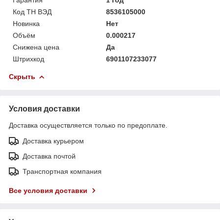
Код ТН ВЭД
8536105000
Новинка
Нет
Объём
0.000217
Снижена цена
Да
Штрихкод
6901107233077
Скрыть
Условия доставки
Доставка осуществляется только по предоплате.
Доставка курьером
Доставка почтой
Транспортная компания
Все условия доставки