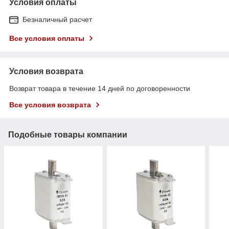
Условия оплаты
Безналичный расчет
Все условия оплаты
Условия возврата
Возврат товара в течение 14 дней по договоренности
Все условия возврата
Подобные товары компании