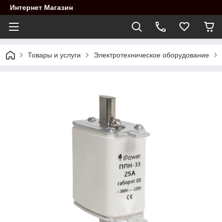
Интернет Магазин
Товары и услуги
Электротехническое оборудование