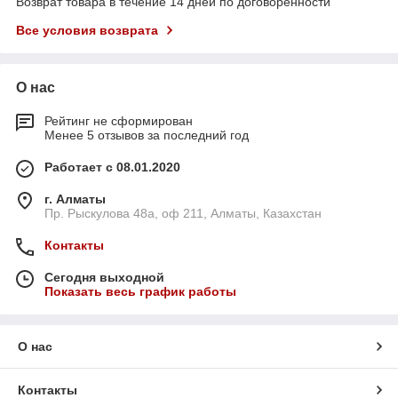
Возврат товара в течение 14 дней по договоренности
Все условия возврата
О нас
Рейтинг не сформирован
Менее 5 отзывов за последний год
Работает с 08.01.2020
г. Алматы
Пр. Рыскулова 48а, оф 211, Алматы, Казахстан
Контакты
Сегодня выходной
Показать весь график работы
О нас
Контакты