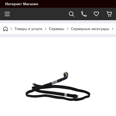
Интернет Магазин
Товары и услуги
Cерверы
Серверные аксесуары