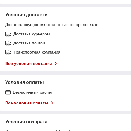
Условия доставки
Доставка осуществляется только по предоплате.
Доставка курьером
Доставка почтой
Транспортная компания
Все условия доставки
Условия оплаты
Безналичный расчет
Все условия оплаты
Условия возврата