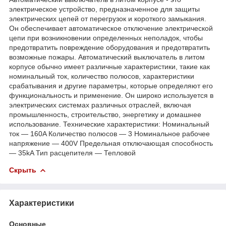
электрическое устройство, предназначенное для защиты
электрических цепей от перегрузок и короткого замыкания.
Он обеспечивает автоматическое отключение электрической
цепи при возникновении определенных неполадок, чтобы
предотвратить повреждение оборудования и предотвратить
возможные пожары. Автоматический выключатель в литом
корпусе обычно имеет различные характеристики, такие как
номинальный ток, количество полюсов, характеристики
срабатывания и другие параметры, которые определяют его
функциональность и применение. Он широко используется в
электрических системах различных отраслей, включая
промышленность, строительство, энергетику и домашнее
использование. Технические характеристики: Номинальный
ток — 160A Количество полюсов — 3 Номинальное рабочее
напряжение — 400V Предельная отключающая способность
— 35kA Тип расцепителя — Тепловой
Скрыть
Характеристики
Основные