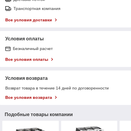
Транспортная компания
Все условия доставки
Условия оплаты
Безналичный расчет
Все условия оплаты
Условия возврата
Возврат товара в течение 14 дней по договоренности
Все условия возврата
Подобные товары компании