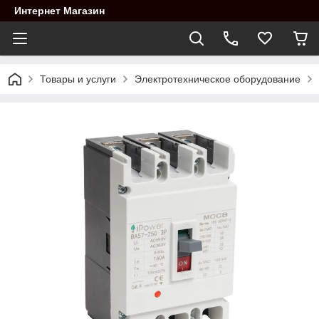
Интернет Магазин
Товары и услуги
Электротехническое оборудование