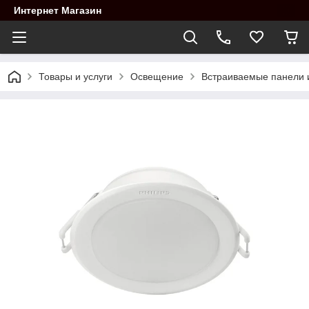
Интернет Магазин
Товары и услуги
Освещение
Встраиваемые панели 