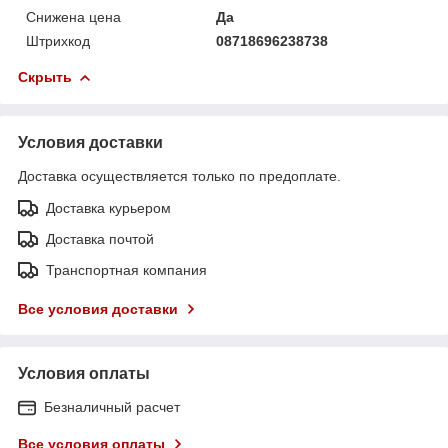
Снижена цена
Да
Штрихкод
08718696238738
Скрыть
Условия доставки
Доставка осуществляется только по предоплате.
Доставка курьером
Доставка почтой
Транспортная компания
Все условия доставки
Условия оплаты
Безналичный расчет
Все условия оплаты