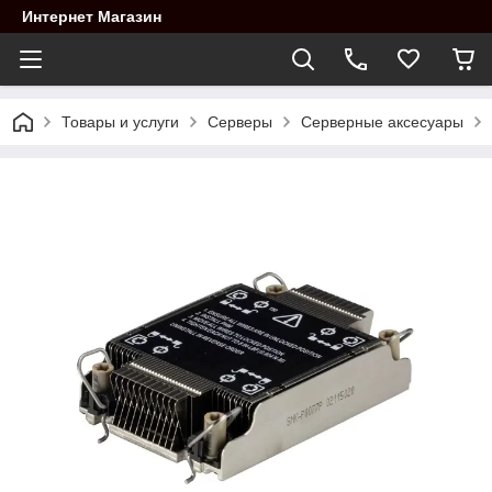
Интернет Магазин
Товары и услуги
Cерверы
Серверные аксесуары