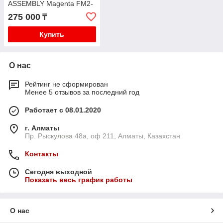
ASSEMBLY Magenta FM2-
P185-000
275 000
₸
Купить
О нас
Рейтинг не сформирован
Менее 5 отзывов за последний год
Работает с 08.01.2020
г. Алматы
Пр. Рыскулова 48а, оф 211, Алматы, Казахстан
Контакты
Сегодня выходной
Показать весь график работы
О нас