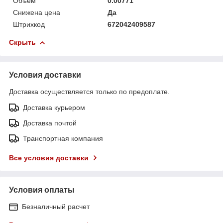
Объём
0.00771
Снижена цена
Да
Штрихкод
672042409587
Скрыть
Условия доставки
Доставка осуществляется только по предоплате.
Доставка курьером
Доставка почтой
Транспортная компания
Все условия доставки
Условия оплаты
Безналичный расчет