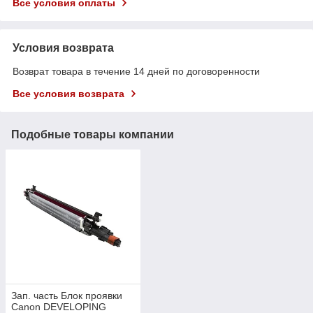
Все условия оплаты
Условия возврата
Возврат товара в течение 14 дней по договоренности
Все условия возврата
Подобные товары компании
Зап. часть Блок проявки
Canon DEVELOPING