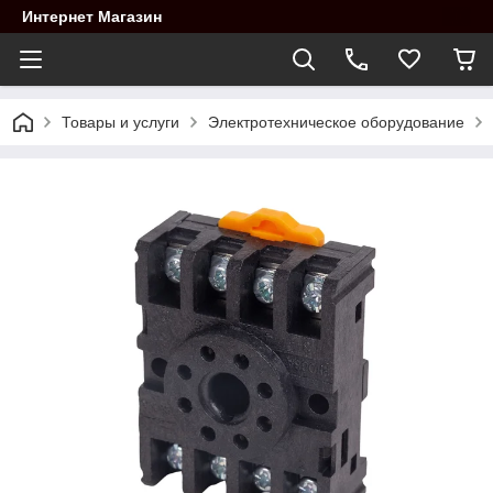
Интернет Магазин
Товары и услуги
Электротехническое оборудование