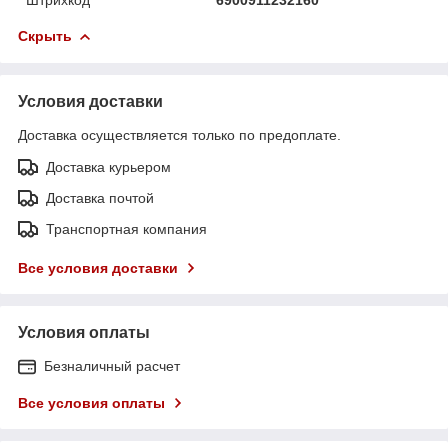
Скрыть
Условия доставки
Доставка осуществляется только по предоплате.
Доставка курьером
Доставка почтой
Транспортная компания
Все условия доставки
Условия оплаты
Безналичный расчет
Все условия оплаты