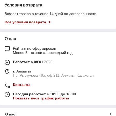
Условия возврата
Возврат товара в течение 14 дней по договоренности
Все условия возврата
О нас
Рейтинг не сформирован
Менее 5 отзывов за последний год
Работает с 08.01.2020
г. Алматы
Пр. Рыскулова 48а, оф 211, Алматы, Казахстан
Контакты
Сегодня работает с 10:00 до 18:00
Показать весь график работы
О нас