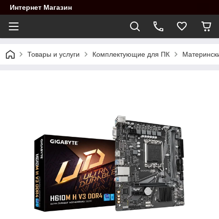
Интернет Магазин
Товары и услуги
Комплектующие для ПК
Материнск