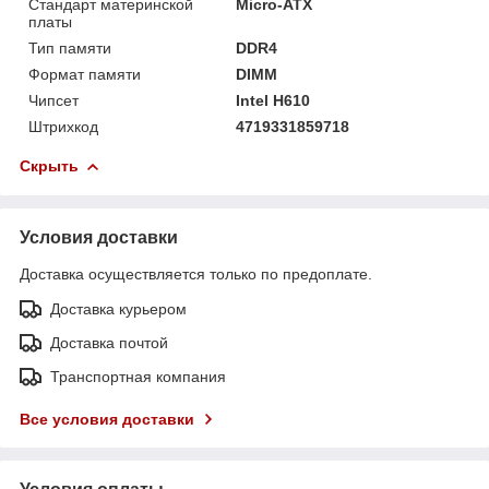
Стандарт материнской
Micro-ATX
платы
Тип памяти
DDR4
Формат памяти
DIMM
Чипсет
Intel H610
Штрихкод
4719331859718
Скрыть
Условия доставки
Доставка осуществляется только по предоплате.
Доставка курьером
Доставка почтой
Транспортная компания
Все условия доставки