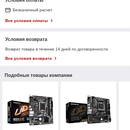
Условия оплаты
Безналичный расчет
Все условия оплаты
Условия возврата
Возврат товара в течение 14 дней по договоренности
Все условия возврата
Подобные товары компании