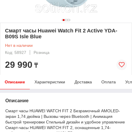
Смарт часы Huawei Watch Fit 2 Active YDA-
B09S Isle Blue
Нет в наличии
Код: 58927
Розница
29 990
₸
Описание
Характеристики
Доставка
Оплата
Усл
Описание
Смарт часы HUAWEI WATCH FIT 2 Безрамочный AMOLED-
экран 1,74 дюйма | Вызовы через Bluetooth | Анимация
быстрой тренировки Стильный дизайн и удобное управление
Смарт-часы HUAWEI WATCH FIT 2, оснащенные 1,74-