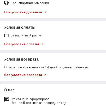
Транспортная компания
Все условия доставки
Условия оплаты
Безналичный расчет
Все условия оплаты
Условия возврата
Возврат товара в течение 14 дней по договоренности
Все условия возврата
О нас
Рейтинг не сформирован
Менее 5 отзывов за последний год