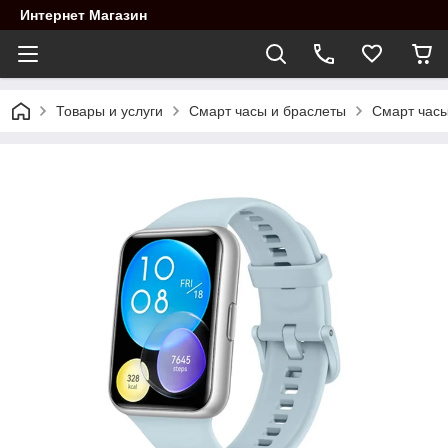
Интернет Магазин
Товары и услуги
Смарт часы и браслеты
Смарт час