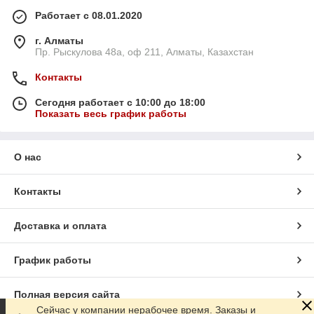
Работает с 08.01.2020
г. Алматы
Пр. Рыскулова 48а, оф 211, Алматы, Казахстан
Контакты
Сегодня работает с 10:00 до 18:00
Показать весь график работы
О нас
Контакты
Доставка и оплата
График работы
Полная версия сайта
Сейчас у компании нерабочее время. Заказы и