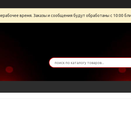
нерабочее время. Заказы и сообщения будут обработаны с 10:00 бли