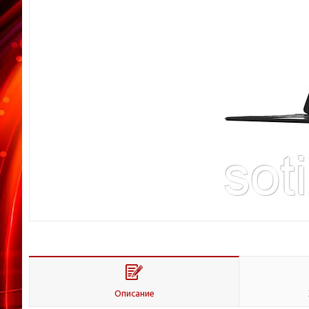
Описание