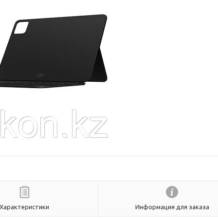
Характеристики
Информация для заказа