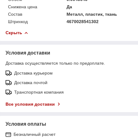
Снижена цена
Да
Состав
Металл, пластик, ткань
Штрихкод
4670028541302
Скрыть
Условия доставки
Доставка осуществляется только по предоплате.
Доставка курьером
Доставка почтой
Транспортная компания
Все условия доставки
Условия оплаты
Безналичный расчет