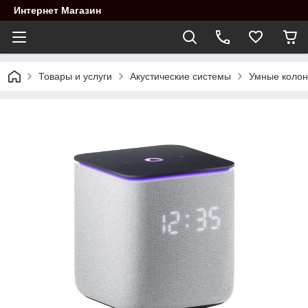
Интернет Магазин
Товары и услуги
Акустические системы
Умные колон