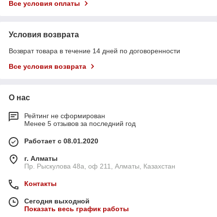
Все условия оплаты
Условия возврата
Возврат товара в течение 14 дней по договоренности
Все условия возврата
О нас
Рейтинг не сформирован
Менее 5 отзывов за последний год
Работает с 08.01.2020
г. Алматы
Пр. Рыскулова 48а, оф 211, Алматы, Казахстан
Контакты
Сегодня выходной
Показать весь график работы