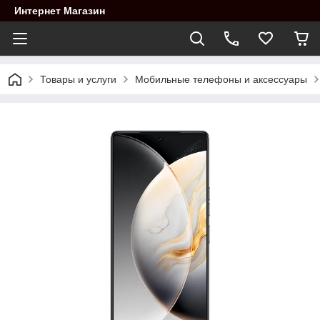
Интернет Магазин
Товары и услуги
Мобильные телефоны и аксессуары