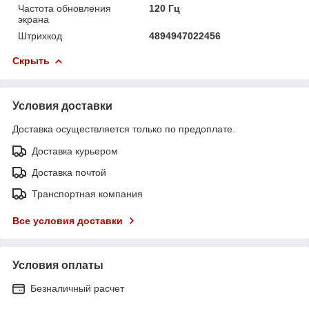
Частота обновления
120 Гц
экрана
Штрихкод
4894947022456
Скрыть
Условия доставки
Доставка осуществляется только по предоплате.
Доставка курьером
Доставка почтой
Транспортная компания
Все условия доставки
Условия оплаты
Безналичный расчет