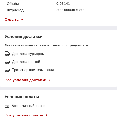
Объём
0.06141
Штрихкод
2000000457680
Скрыть
Условия доставки
Доставка осуществляется только по предоплате.
Доставка курьером
Доставка почтой
Транспортная компания
Все условия доставки
Условия оплаты
Безналичный расчет
Все условия оплаты