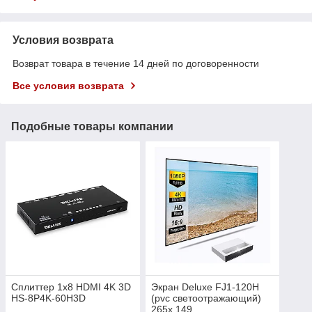
Условия возврата
Возврат товара в течение 14 дней по договоренности
Все условия возврата
Подобные товары компании
Сплиттер 1x8 HDMI 4K 3D
Экран Deluxe FJ1-120H
HS-8P4K-60H3D
(pvc светоотражающий)
265x 149