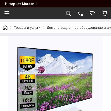
Интернет Магазин
Товары и услуги
Демонстрационное оборудование и ак