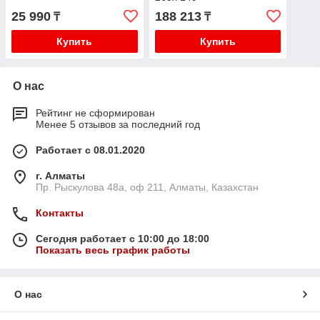
25 990
188 213
₸
₸
Купить
Купить
О нас
Рейтинг не сформирован
Менее 5 отзывов за последний год
Работает с 08.01.2020
г. Алматы
Пр. Рыскулова 48а, оф 211, Алматы, Казахстан
Контакты
Сегодня работает с 10:00 до 18:00
Показать весь график работы
О нас