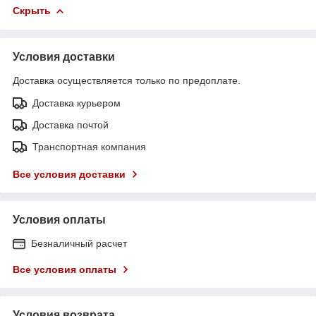
Скрыть
Условия доставки
Доставка осуществляется только по предоплате.
Доставка курьером
Доставка почтой
Транспортная компания
Все условия доставки
Условия оплаты
Безналичный расчет
Все условия оплаты
Условия возврата