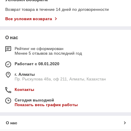
Возврат товара в течение 14 дней по договоренности
Все условия возврата
О нас
Рейтинг не сформирован
Менее 5 отзывов за последний год
Работает с 08.01.2020
г. Алматы
Пр. Рыскулова 48а, оф 211, Алматы, Казахстан
Контакты
Сегодня выходной
Показать весь график работы
О нас