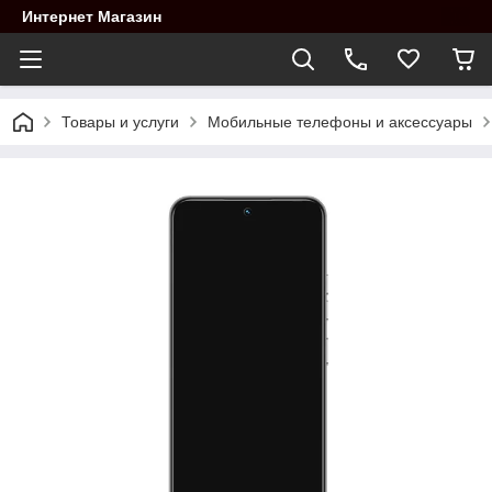
Интернет Магазин
Товары и услуги
Мобильные телефоны и аксессуары