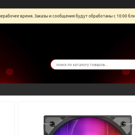
нерабочее время. Заказы и сообщения будут обработаны с 10:00 бли