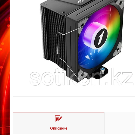
Описание