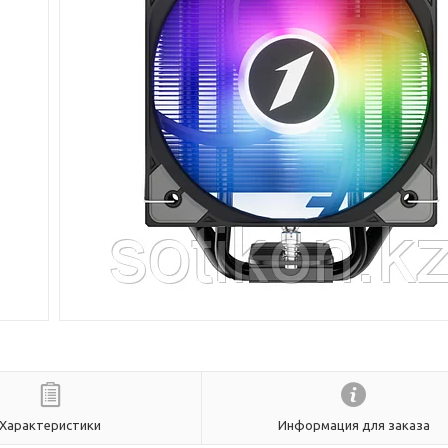
Характеристики
Информация для заказа