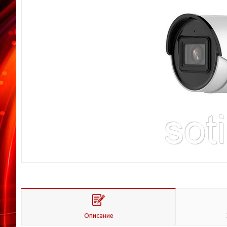
Описание