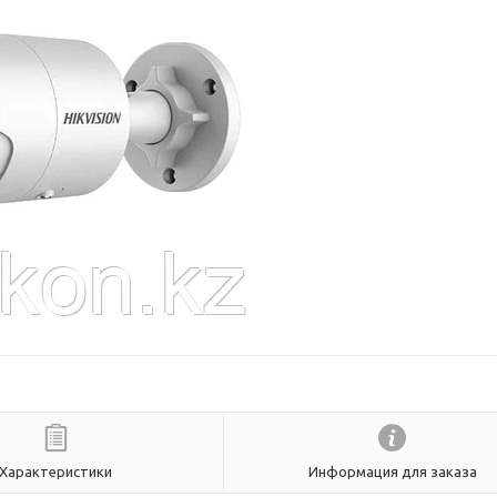
Характеристики
Информация для заказа