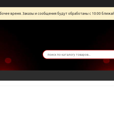
бочее время. Заказы и сообщения будут обработаны с 10:00 ближайш