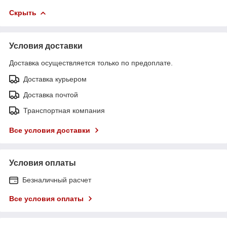
Скрыть
Условия доставки
Доставка осуществляется только по предоплате.
Доставка курьером
Доставка почтой
Транспортная компания
Все условия доставки
Условия оплаты
Безналичный расчет
Все условия оплаты