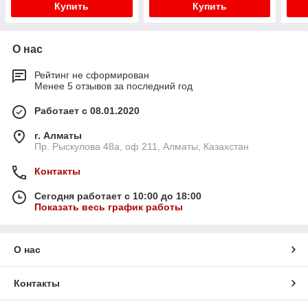
Купить
Купить
О нас
Рейтинг не сформирован
Менее 5 отзывов за последний год
Работает с 08.01.2020
г. Алматы
Пр. Рыскулова 48а, оф 211, Алматы, Казахстан
Контакты
Сегодня работает с 10:00 до 18:00
Показать весь график работы
О нас
Контакты