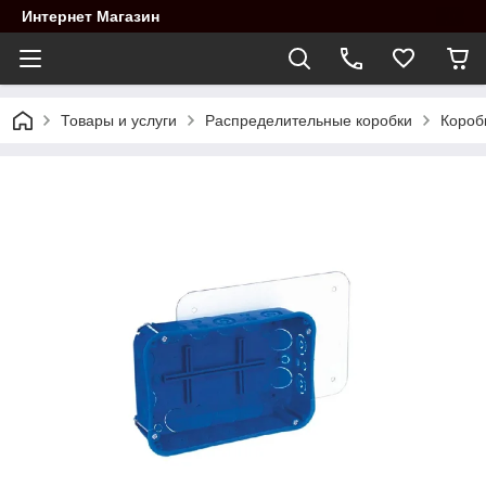
Интернет Магазин
Товары и услуги
Распределительные коробки
Короб