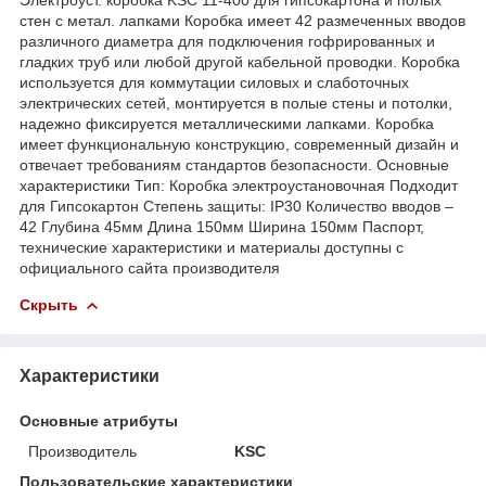
стен с метал. лапками Коробка имеет 42 размеченных вводов
различного диаметра для подключения гофрированных и
гладких труб или любой другой кабельной проводки. Коробка
используется для коммутации силовых и слаботочных
электрических сетей, монтируется в полые стены и потолки,
надежно фиксируется металлическими лапками. Коробка
имеет функциональную конструкцию, современный дизайн и
отвечает требованиям стандартов безопасности. Основные
характеристики Тип: Коробка электроустановочная Подходит
для Гипсокартон Степень защиты: IP30 Количество вводов –
42 Глубина 45мм Длина 150мм Ширина 150мм Паспорт,
технические характеристики и материалы доступны с
официального сайта производителя
Скрыть
Характеристики
Основные атрибуты
Производитель
KSC
Пользовательские характеристики