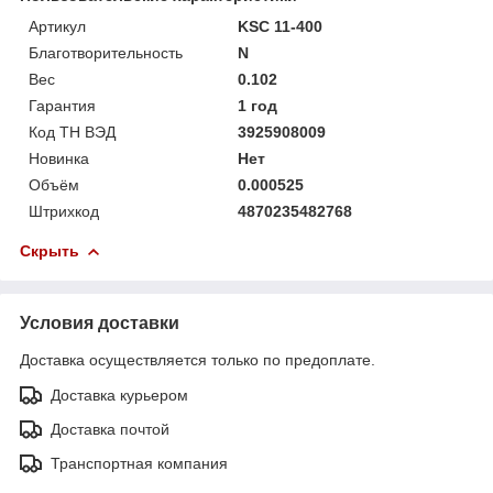
Артикул
KSC 11-400
Благотворительность
N
Вес
0.102
Гарантия
1 год
Код ТН ВЭД
3925908009
Новинка
Нет
Объём
0.000525
Штрихкод
4870235482768
Скрыть
Условия доставки
Доставка осуществляется только по предоплате.
Доставка курьером
Доставка почтой
Транспортная компания