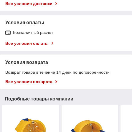
Все условия доставки
Условия оплаты
Безналичный расчет
Все условия оплаты
Условия возврата
Возврат товара в течение 14 дней по договоренности
Все условия возврата
Подобные товары компании