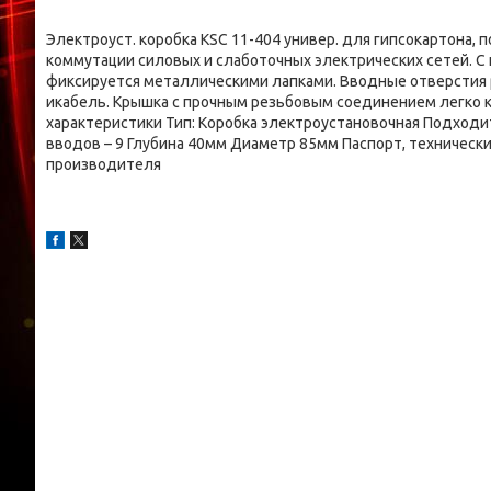
Электроуст. коробка KSC 11-404 универ. для гипсокартона,
коммутации силовых и слаботочных электрических сетей. 
фиксируется металлическими лапками. Вводные отверстия
икабель. Крышка с прочным резьбовым соединением легко 
характеристики Тип: Коробка электроустановочная Подходи
вводов – 9 Глубина 40мм Диаметр 85мм Паспорт, техническ
производителя