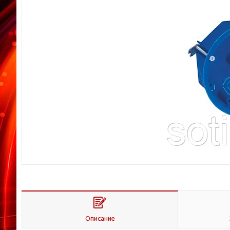
Описание