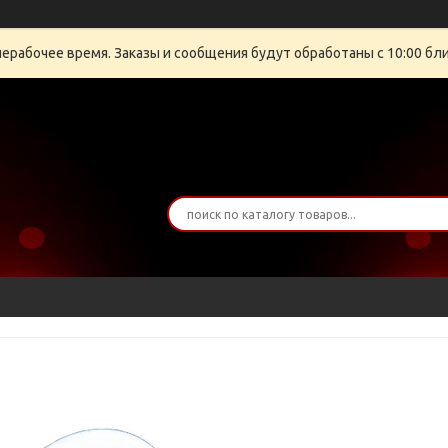
нерабочее время. Заказы и сообщения будут обработаны с 10:00 бли