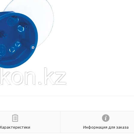
Характеристики
Информация для заказа