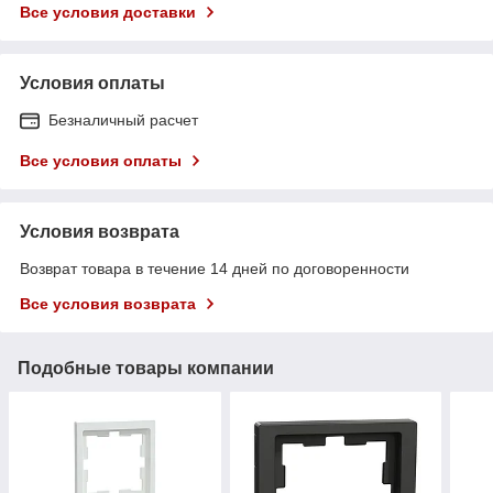
Все условия доставки
Условия оплаты
Безналичный расчет
Все условия оплаты
Условия возврата
Возврат товара в течение 14 дней по договоренности
Все условия возврата
Подобные товары компании