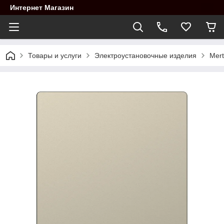
Интернет Магазин
Товары и услуги
Электроустановочные изделия
Mert