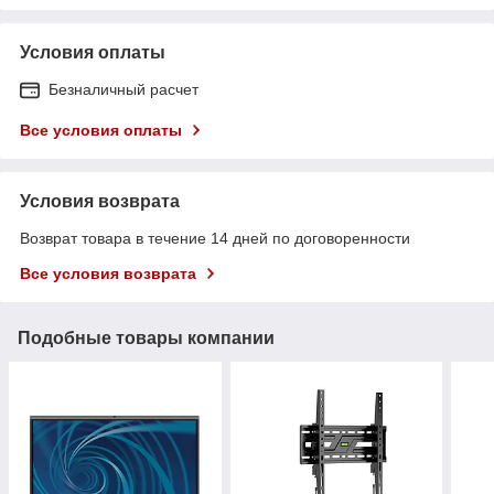
Условия оплаты
Безналичный расчет
Все условия оплаты
Условия возврата
Возврат товара в течение 14 дней по договоренности
Все условия возврата
Подобные товары компании