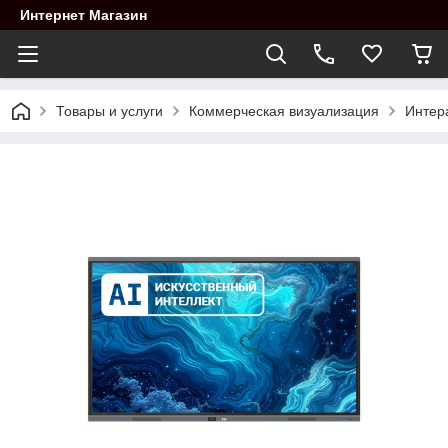
Интернет Магазин
Товары и услуги
Коммерческая визуализация
Интер