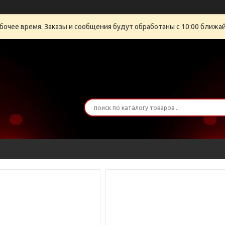
бочее время. Заказы и сообщения будут обработаны с 10:00 ближайш