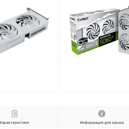
Характеристики
Информация для заказа