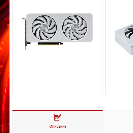
Описание