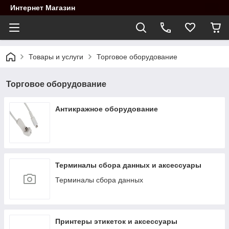
Интернет Магазин
Товары и услуги
Торговое оборудование
Торговое оборудование
Антикражное оборудование
Терминалы сбора данных и аксессуары
Терминалы сбора данных
Принтеры этикеток и аксессуары