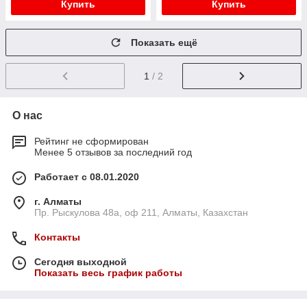
Купить
Купить
Показать ещё
1
/ 2
О нас
Рейтинг не сформирован
Менее 5 отзывов за последний год
Работает с 08.01.2020
г. Алматы
Пр. Рыскулова 48а, оф 211, Алматы, Казахстан
Контакты
Сегодня выходной
Показать весь график работы