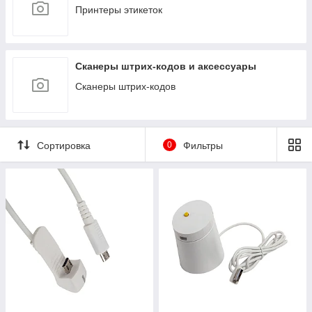
Принтеры этикеток
Сканеры штрих-кодов и аксессуары
Сканеры штрих-кодов
Сортировка
0
Фильтры