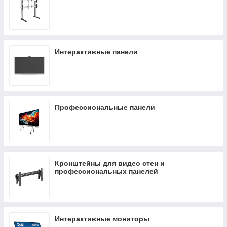
Интерактивные панели
Профессиональные панели
Кронштейны для видео стен и
профессиональных панелей
Интерактивные мониторы