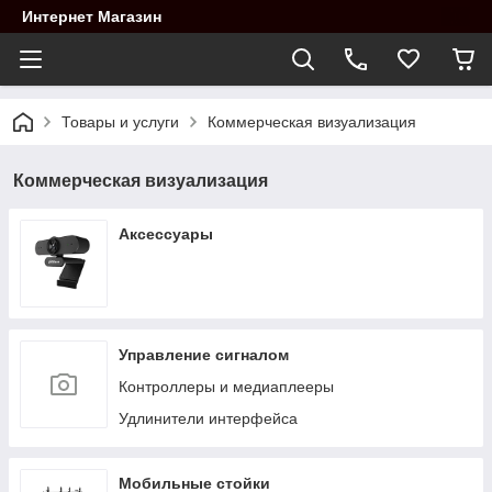
Интернет Магазин
Товары и услуги
Коммерческая визуализация
Коммерческая визуализация
Аксессуары
Управление сигналом
Контроллеры и медиаплееры
Удлинители интерфейса
Мобильные стойки