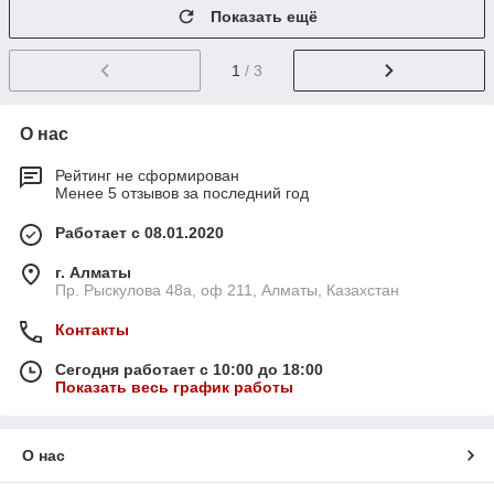
Показать ещё
1
/ 3
О нас
Рейтинг не сформирован
Менее 5 отзывов за последний год
Работает с 08.01.2020
г. Алматы
Пр. Рыскулова 48а, оф 211, Алматы, Казахстан
Контакты
Сегодня работает с 10:00 до 18:00
Показать весь график работы
О нас