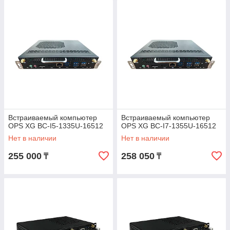
Встраиваемый компьютер
Встраиваемый компьютер
OPS XG BC-I5-1335U-16512
OPS XG BC-I7-1355U-16512
Нет в наличии
Нет в наличии
255 000
258 050
₸
₸