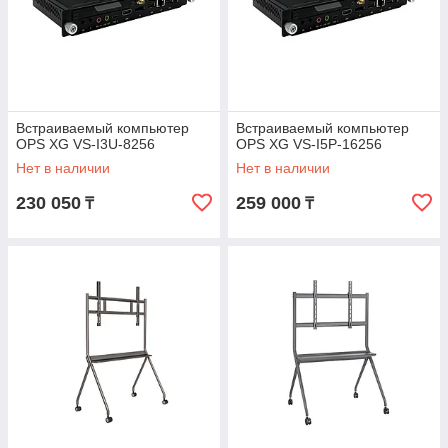
Встраиваемый компьютер
Встраиваемый компьютер
OPS XG VS-I3U-8256
OPS XG VS-I5P-16256
Нет в наличии
Нет в наличии
230 050
259 000
₸
₸