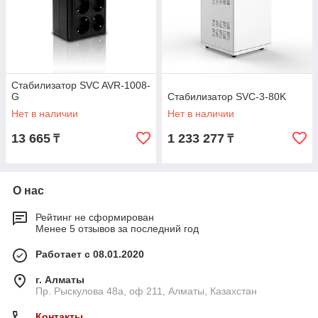
Стабилизатор SVC AVR-1008-
G
Стабилизатор SVC-3-80K
Нет в наличии
Нет в наличии
13 665
1 233 277
₸
₸
О нас
Рейтинг не сформирован
Менее 5 отзывов за последний год
Работает с 08.01.2020
г. Алматы
Пр. Рыскулова 48а, оф 211, Алматы, Казахстан
Контакты