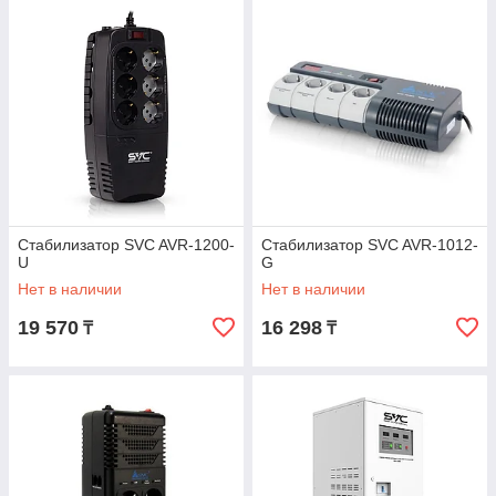
Стабилизатор SVC AVR-1200-
Стабилизатор SVC AVR-1012-
U
G
Нет в наличии
Нет в наличии
19 570
16 298
₸
₸