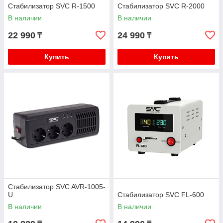
Стабилизатор SVC R-1500
Стабилизатор SVC R-2000
В наличии
В наличии
22 990
24 990
₸
₸
Купить
Купить
Стабилизатор SVC AVR-1005-
U
Стабилизатор SVC FL-600
В наличии
В наличии