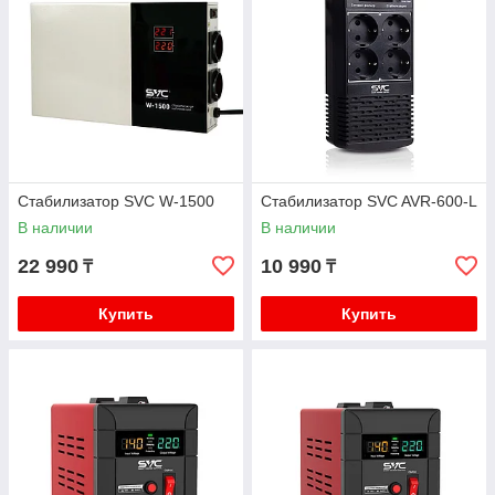
Стабилизатор SVC W-1500
Стабилизатор SVC AVR-600-L
В наличии
В наличии
22 990
10 990
₸
₸
Купить
Купить