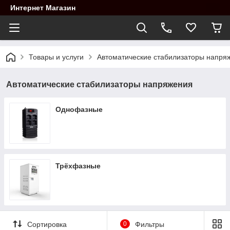
Интернет Магазин
Товары и услуги
Автоматические стабилизаторы напря
Автоматические стабилизаторы напряжения
Однофазные
Трёхфазные
Сортировка
0
Фильтры