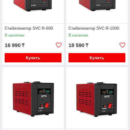
Стабилизатор SVC R-600
Стабилизатор SVC R-1000
В наличии
В наличии
16 990
18 590
₸
₸
Купить
Купить