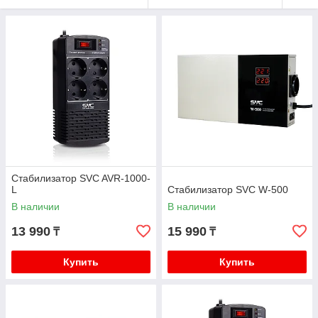
Стабилизатор SVC AVR-1000-
L
Стабилизатор SVC W-500
В наличии
В наличии
13 990
15 990
₸
₸
Купить
Купить