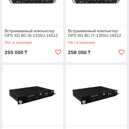
Встраиваемый компьютер
Встраиваемый компьютер
OPS XG BC-I5-1335U-16512
OPS XG BC-I7-1355U-16512
Нет в наличии
Нет в наличии
255 000
258 050
₸
₸