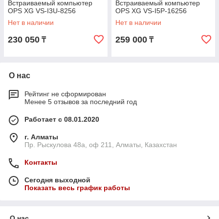
Встраиваемый компьютер
Встраиваемый компьютер
OPS XG VS-I3U-8256
OPS XG VS-I5P-16256
Нет в наличии
Нет в наличии
230 050
259 000
₸
₸
О нас
Рейтинг не сформирован
Менее 5 отзывов за последний год
Работает с 08.01.2020
г. Алматы
Пр. Рыскулова 48а, оф 211, Алматы, Казахстан
Контакты
Сегодня выходной
Показать весь график работы
О нас