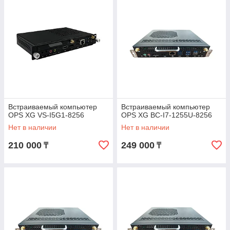
Встраиваемый компьютер
Встраиваемый компьютер
OPS XG VS-I5G1-8256
OPS XG BC-I7-1255U-8256
Нет в наличии
Нет в наличии
210 000
249 000
₸
₸