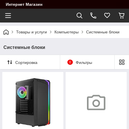
Интернет Магазин
Товары и услуги
Компьютеры
Системные блоки
Системные блоки
Сортировка
0
Фильтры