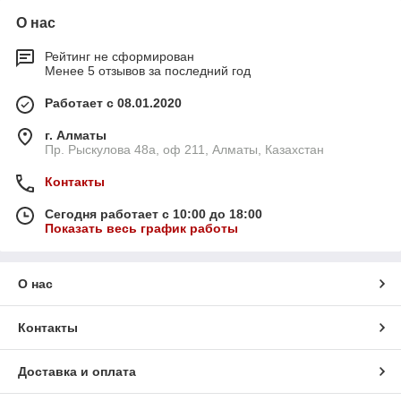
О нас
Рейтинг не сформирован
Менее 5 отзывов за последний год
Работает с 08.01.2020
г. Алматы
Пр. Рыскулова 48а, оф 211, Алматы, Казахстан
Контакты
Сегодня работает с 10:00 до 18:00
Показать весь график работы
О нас
Контакты
Доставка и оплата