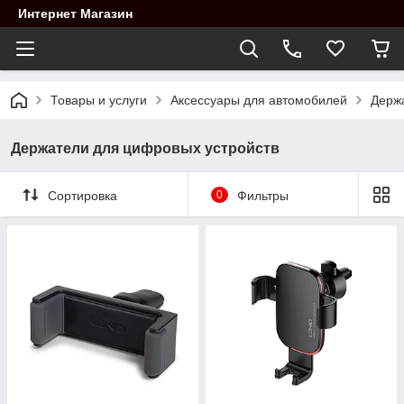
Интернет Магазин
Товары и услуги
Аксессуары для автомобилей
Держ
Держатели для цифровых устройств
Сортировка
0
Фильтры