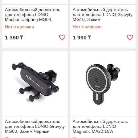
Автомобильный держатель
Автомобильный держатель
для телефона LDNIO
для телефона LDNIO Gravyty
Mechanic-Spring MG04,
MG10, Зажим
Зажим Чёрный
Нет в наличии
Нет в наличии
1 390
1 990
₸
₸
Автомобильный держатель
Автомобильный держатель
для телефона LDNIO Gravyty
для телефона LDNIO
MG03, Зажим Чёрный
Magnetic MA20 15W
Беспроводная зарядка