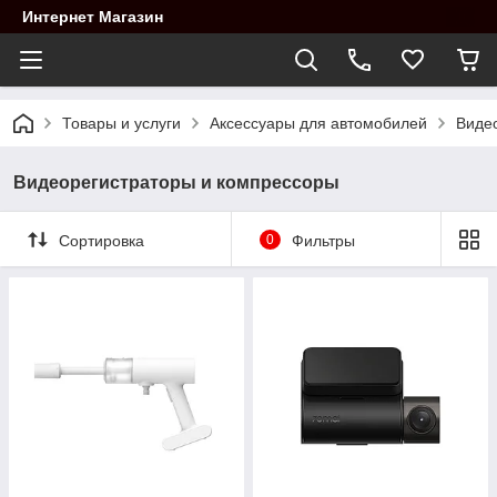
Интернет Магазин
Товары и услуги
Аксессуары для автомобилей
Виде
Видеорегистраторы и компрессоры
Сортировка
0
Фильтры