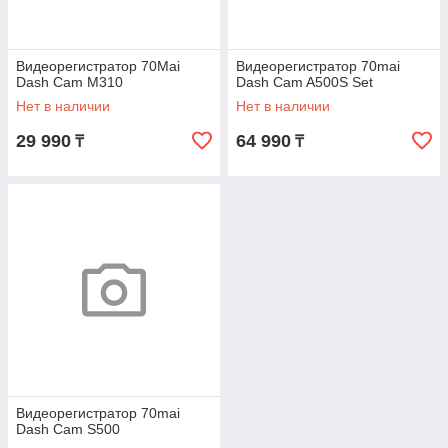
Видеорегистратор 70Mai
Видеорегистратор 70mai
Dash Cam M310
Dash Cam A500S Set
Нет в наличии
Нет в наличии
29 990
64 990
₸
₸
Видеорегистратор 70mai
Dash Cam S500