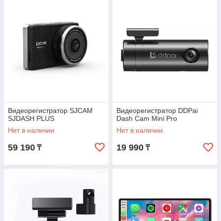
Видеорегистратор SJCAM
Видеорегистратор DDPai
SJDASH PLUS
Dash Cam Mini Pro
Нет в наличии
Нет в наличии
59 190
19 990
₸
₸