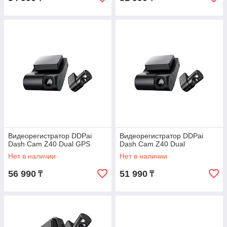
Видеорегистратор DDPai
Видеорегистратор DDPai
Dash Cam Z40 Dual GPS
Dash Cam Z40 Dual
Нет в наличии
Нет в наличии
56 990
51 990
₸
₸