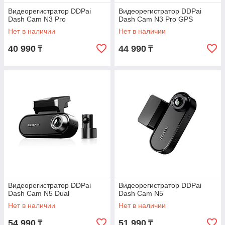
Видеорегистратор DDPai
Видеорегистратор DDPai
Dash Cam N3 Pro
Dash Cam N3 Pro GPS
Нет в наличии
Нет в наличии
40 990
44 990
₸
₸
Видеорегистратор DDPai
Видеорегистратор DDPai
Dash Cam N5 Dual
Dash Cam N5
Нет в наличии
Нет в наличии
54 990
51 990
₸
₸