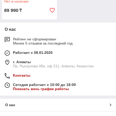
Нет в наличии
89 990
₸
О нас
Рейтинг не сформирован
Менее 5 отзывов за последний год
Работает с 08.01.2020
г. Алматы
Пр. Рыскулова 48а, оф 211, Алматы, Казахстан
Контакты
Сегодня работает с 10:00 до 18:00
Показать весь график работы
О нас