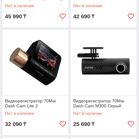
Нет в наличии
Нет в наличии
45 990
42 690
₸
₸
Видеорегистратор 70Mai
Видеорегистратор 70Mai
Dash Cam Lite 2
Dash Cam M300 Серый
Нет в наличии
Нет в наличии
32 090
25 690
₸
₸