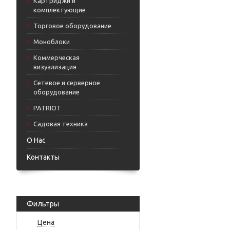
Картриджи и
комплектующие
Торговое оборудование
Моноблоки
Коммерческая
визуализация
Сетевое и серверное
оборудование
PATRIOT
Садовая техника
О Нас
Контакты
Фильтры
Цена