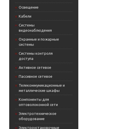
Освещение
Кабели
Системы
видеонаблюдения
Охранные и пожарные
системы
Системы контроля
доступа
Активное сетевое
Пассивное сетевое
Телекоммуникационные и
металлические шкафы
Компоненты для
оптоволоконной сети
Электротехническое
оборудование
Электроустановочные