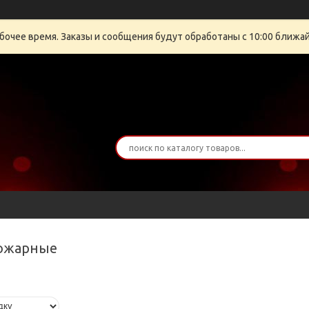
бочее время. Заказы и сообщения будут обработаны с 10:00 ближайш
пожарные