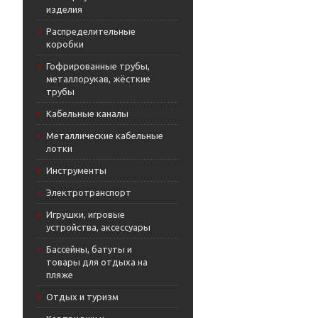
изделия
Распределительные
коробки
Гофрированные трубы,
металлорукав, жёсткие
трубы
Кабельные каналы
Металлические кабельные
лотки
Инструменты
Электротранспорт
Игрушки, игровые
устройства, аксессуары
Бассейны, батуты и
товары для отдыха на
пляже
Отдых и туризм