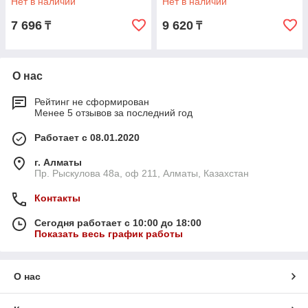
Нет в наличии
Нет в наличии
7 696
9 620
₸
₸
О нас
Рейтинг не сформирован
Менее 5 отзывов за последний год
Работает с 08.01.2020
г. Алматы
Пр. Рыскулова 48а, оф 211, Алматы, Казахстан
Контакты
Сегодня работает с 10:00 до 18:00
Показать весь график работы
О нас