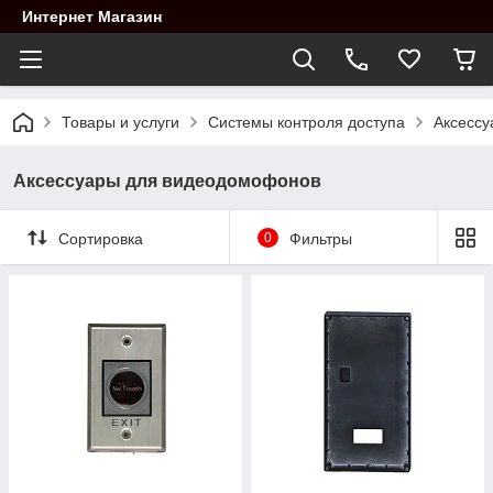
Интернет Магазин
Товары и услуги
Системы контроля доступа
Аксесс
Аксессуары для видеодомофонов
Сортировка
0
Фильтры