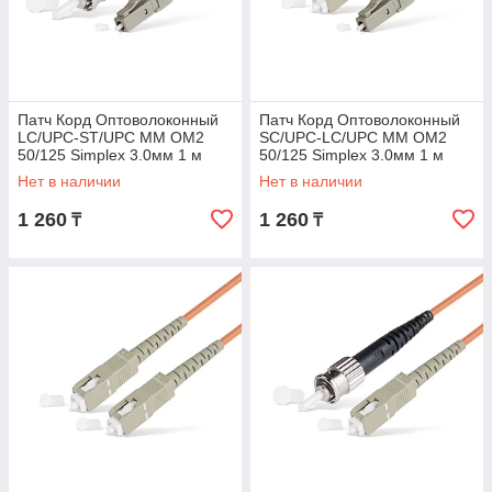
Патч Корд Оптоволоконный
Патч Корд Оптоволоконный
LC/UPC-ST/UPC MM OM2
SC/UPC-LC/UPC MM OM2
50/125 Simplex 3.0мм 1 м
50/125 Simplex 3.0мм 1 м
Нет в наличии
Нет в наличии
1 260
1 260
₸
₸