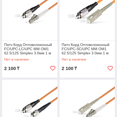
Патч Корд Оптоволоконный
Патч Корд Оптоволоконный
FC/UPC-LC/UPC MM OM1
FC/UPC-SC/UPC MM OM1
62.5/125 Simplex 3.0мм 1 м
62.5/125 Simplex 3.0мм 1 м
Нет в наличии
Нет в наличии
2 100
2 100
₸
₸