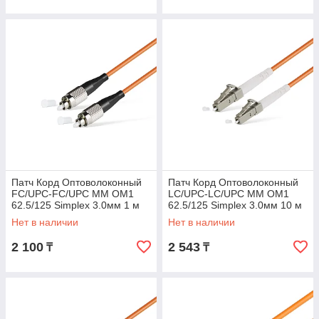
Патч Корд Оптоволоконный
Патч Корд Оптоволоконный
FC/UPC-FC/UPC MM OM1
LC/UPC-LC/UPC MM OM1
62.5/125 Simplex 3.0мм 1 м
62.5/125 Simplex 3.0мм 10 м
Нет в наличии
Нет в наличии
2 100
2 543
₸
₸