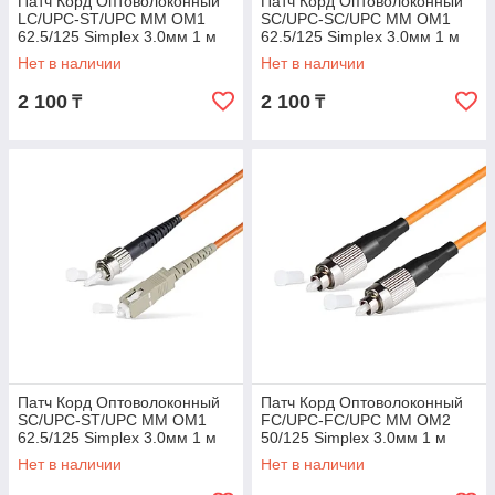
Патч Корд Оптоволоконный
Патч Корд Оптоволоконный
LC/UPC-ST/UPC MM OM1
SC/UPC-SC/UPC MM OM1
62.5/125 Simplex 3.0мм 1 м
62.5/125 Simplex 3.0мм 1 м
Нет в наличии
Нет в наличии
2 100
2 100
₸
₸
Патч Корд Оптоволоконный
Патч Корд Оптоволоконный
SC/UPC-ST/UPC MM OM1
FC/UPC-FC/UPC MM OM2
62.5/125 Simplex 3.0мм 1 м
50/125 Simplex 3.0мм 1 м
Нет в наличии
Нет в наличии