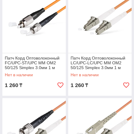
Патч Корд Оптоволоконный
Патч Корд Оптоволоконный
FC/UPC-ST/UPC MM OM2
LC/UPC-LC/UPC MM OM2
50/125 Simplex 3.0мм 1 м
50/125 Simplex 3.0мм 1 м
Нет в наличии
Нет в наличии
1 260
1 260
₸
₸