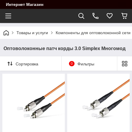
Интернет Магазин
Товары и услуги
Компоненты для оптоволоконной сети
Оптоволоконные патч корды 3.0 Simplex Многомод
Сортировка
0
Фильтры