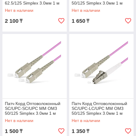
62.5/125 Simplex 3.0мм 1 м
50/125 Simplex 3.0мм 1 м
Нет в наличии
Нет в наличии
2 100
1 650
₸
₸
Патч Корд Оптоволоконный
Патч Корд Оптоволоконный
SC/UPC-SC/UPC MM OM3
SC/UPC-LC/UPC MM OM3
50/125 Simplex 3.0мм 1 м
50/125 Simplex 3.0мм 1 м
Нет в наличии
Нет в наличии
1 500
1 350
₸
₸