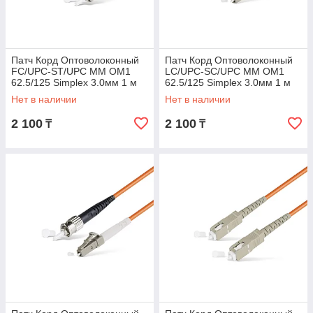
Патч Корд Оптоволоконный
Патч Корд Оптоволоконный
FC/UPC-ST/UPC MM OM1
LC/UPC-SC/UPC MM OM1
62.5/125 Simplex 3.0мм 1 м
62.5/125 Simplex 3.0мм 1 м
Нет в наличии
Нет в наличии
2 100
2 100
₸
₸