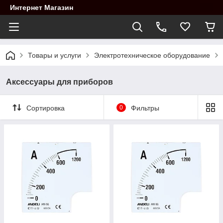
Интернет Магазин
Товары и услуги
Электротехническое оборудование
Аксессуары для приборов
Сортировка
0
Фильтры