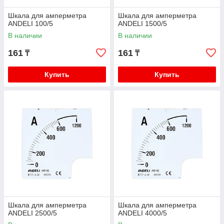
Шкала для амперметра
Шкала для амперметра
ANDELI 100/5
ANDELI 1500/5
В наличии
В наличии
161
161
₸
₸
Купить
Купить
Шкала для амперметра
Шкала для амперметра
ANDELI 2500/5
ANDELI 4000/5