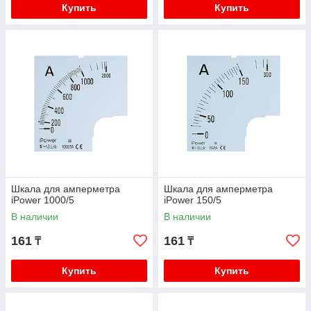
Купить
Купить
Шкала для амперметра
Шкала для амперметра
iPower 1000/5
iPower 150/5
В наличии
В наличии
161
161
₸
₸
Купить
Купить