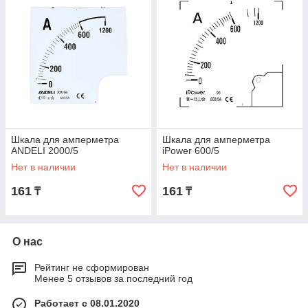
Шкала для амперметра
Шкала для амперметра
ANDELI 2000/5
iPower 600/5
Нет в наличии
Нет в наличии
161
161
₸
₸
О нас
Рейтинг не сформирован
Менее 5 отзывов за последний год
Работает с 08.01.2020