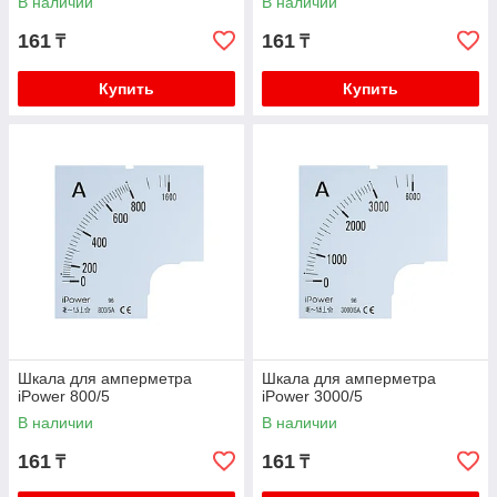
В наличии
В наличии
161
161
₸
₸
Купить
Купить
Шкала для амперметра
Шкала для амперметра
iPower 800/5
iPower 3000/5
В наличии
В наличии
161
161
₸
₸