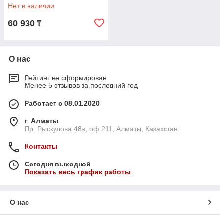
Нет в наличии
60 930
₸
О нас
Рейтинг не сформирован
Менее 5 отзывов за последний год
Работает с 08.01.2020
г. Алматы
Пр. Рыскулова 48а, оф 211, Алматы, Казахстан
Контакты
Сегодня выходной
Показать весь график работы
О нас