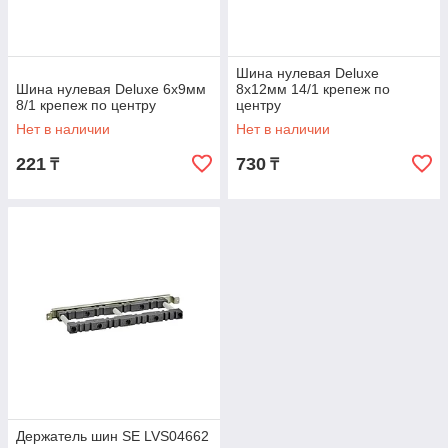
Шина нулевая Deluxe
Шина нулевая Deluxe 6х9мм
8х12мм 14/1 крепеж по
8/1 крепеж по центру
центру
Нет в наличии
Нет в наличии
221
730
₸
₸
Держатель шин SE LVS04662