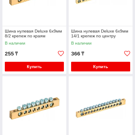
Шина нулевая Deluxe 6х9мм
Шина нулевая Deluxe 6х9мм
8/2 крепеж по краям
14/1 крепеж по центру
В наличии
В наличии
255
366
₸
₸
Купить
Купить