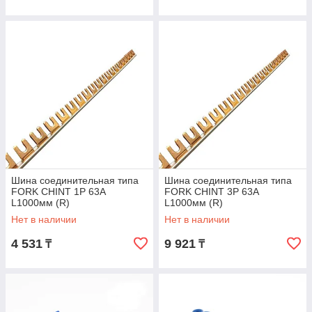
Шина соединительная типа
Шина соединительная типа
FORK CHINT 1P 63А
FORK CHINT 3P 63А
L1000мм (R)
L1000мм (R)
Нет в наличии
Нет в наличии
4 531
9 921
₸
₸