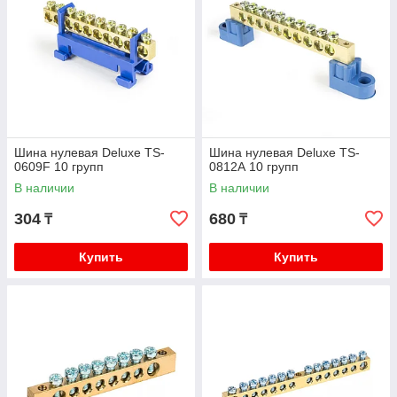
Шина нулевая Deluxe TS-
Шина нулевая Deluxe TS-
0609F 10 групп
0812А 10 групп
В наличии
В наличии
304
680
₸
₸
Купить
Купить