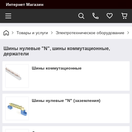
Интернет Магазин
Товары и услуги
Электротехническое оборудование
Шины нулевые "N", шины коммутационные,
держатели
Шины коммутационные
Шины нулевые "N" (заземления)