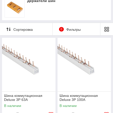
Держатели шин
Сортировка
0
Фильтры
Шина коммутационная
Шина коммутационная
Deluxe 3Р 63А
Deluxe 3Р 100А
В наличии
В наличии