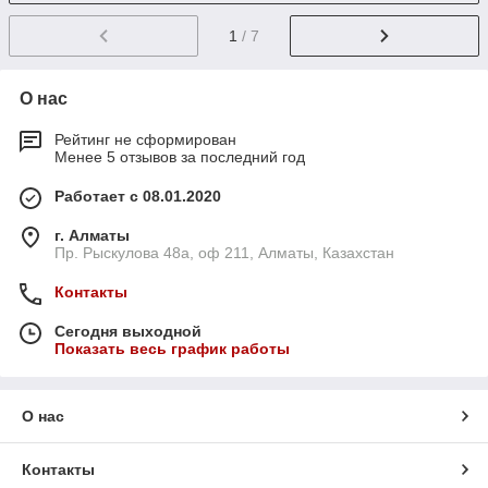
1
/ 7
О нас
Рейтинг не сформирован
Менее 5 отзывов за последний год
Работает с 08.01.2020
г. Алматы
Пр. Рыскулова 48а, оф 211, Алматы, Казахстан
Контакты
Сегодня выходной
Показать весь график работы
О нас
Контакты