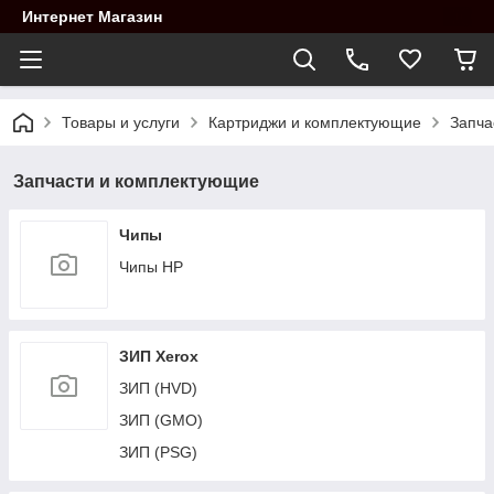
Интернет Магазин
Товары и услуги
Картриджи и комплектующие
Запча
Запчасти и комплектующие
Чипы
Чипы HP
ЗИП Xerox
ЗИП (HVD)
ЗИП (GMO)
ЗИП (PSG)