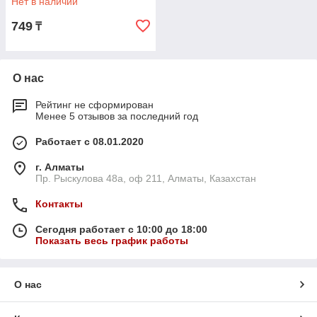
Нет в наличии
749
₸
О нас
Рейтинг не сформирован
Менее 5 отзывов за последний год
Работает с 08.01.2020
г. Алматы
Пр. Рыскулова 48а, оф 211, Алматы, Казахстан
Контакты
Сегодня работает с 10:00 до 18:00
Показать весь график работы
О нас